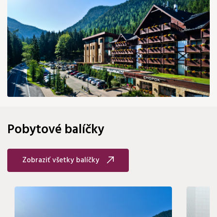
120 €
Pobytové balíčky
Zobraziť všetky balíčky